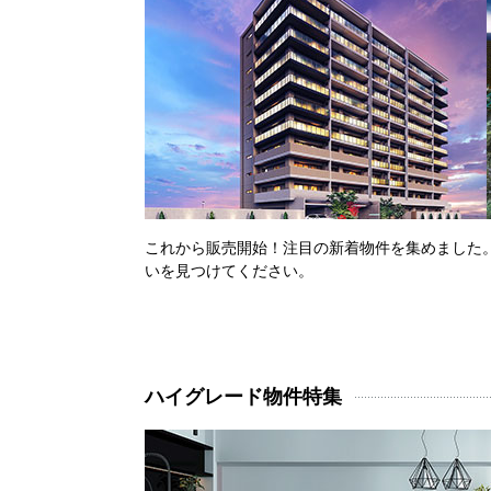
これから販売開始！注目の新着物件を集めました
いを見つけてください。
ハイグレード物件特集