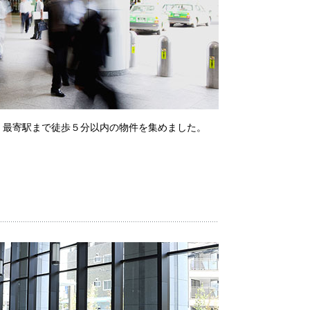
、最寄駅まで徒歩５分以内の物件を集めました。