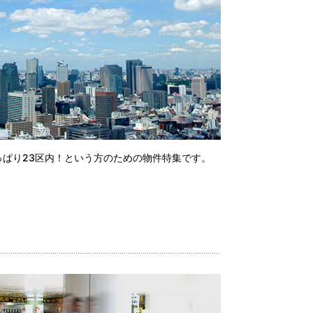
ぱり23区内！という方のための物件特集です。