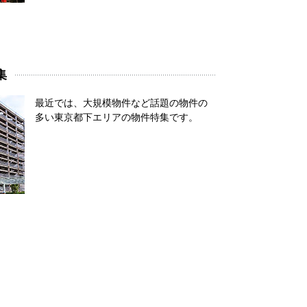
集
最近では、大規模物件など話題の物件の
多い東京都下エリアの物件特集です。