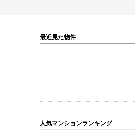
最近見た物件
人気マンションランキング