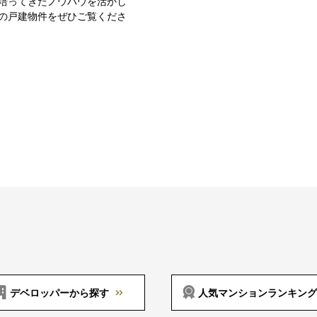
培ってきたノウハウを活かし
の戸建物件をぜひご覧くださ
デベロッパーから探す
人気マンションランキング