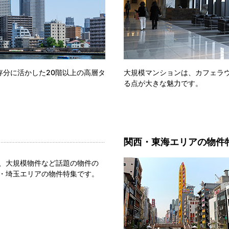
分に活かした20階以上の高層タ
大規模マンションは、カフェラ
る点が大きな魅力です。
関西・東海エリアの物件
、大規模物件など話題の物件の
・埼玉エリアの物件特集です。