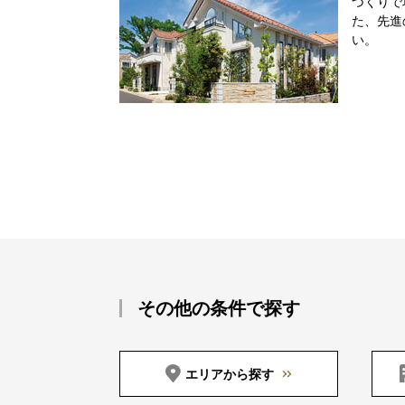
づくりで
た、先進
い。
その他の条件で探す
エリアから探す