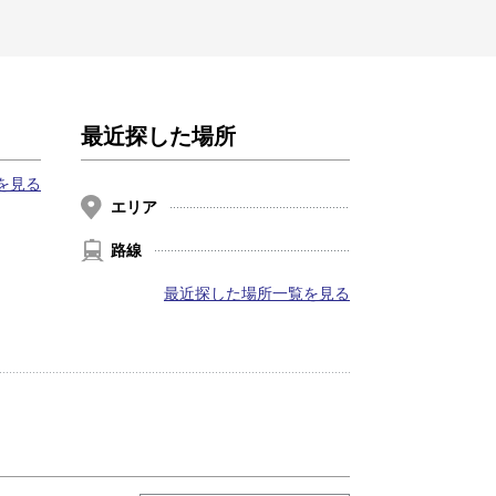
最近探した場所
を見る
エリア
路線
最近探した場所一覧を見る