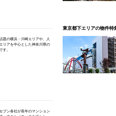
東京都下エリアの物件特
話題の横浜・川崎エリアや、人
エリアを中心とした神奈川県の
です。
セブン各社が長年のマンション