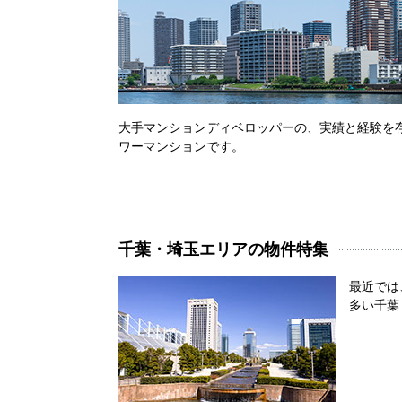
大手マンションディベロッパーの、実績と経験を存
ワーマンションです。
千葉・埼玉エリアの物件特集
最近では
多い千葉