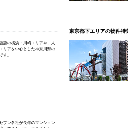
東京都下エリアの物件特
話題の横浜・川崎エリアや、人
エリアを中心とした神奈川県の
です。
セブン各社が長年のマンション