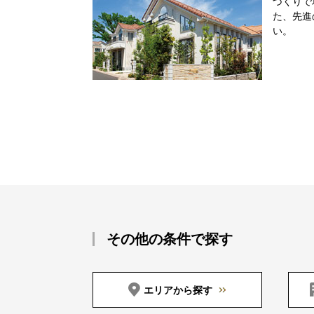
づくりで
た、先進
い。
その他の条件で探す
エリアから探す