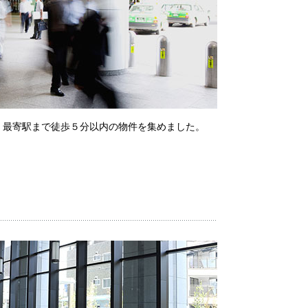
、最寄駅まで徒歩５分以内の物件を集めました。