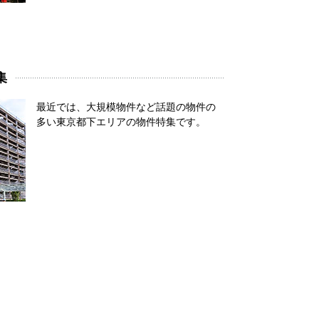
集
最近では、大規模物件など話題の物件の
多い東京都下エリアの物件特集です。