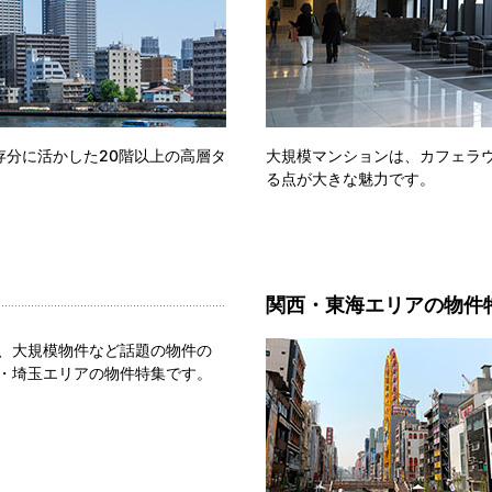
分に活かした20階以上の高層タ
大規模マンションは、カフェラ
る点が大きな魅力です。
関西・東海エリアの物件
、大規模物件など話題の物件の
・埼玉エリアの物件特集です。