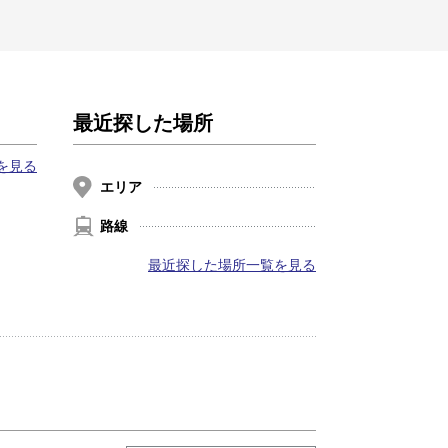
最近探した場所
を見る
エリア
路線
最近探した場所一覧を見る