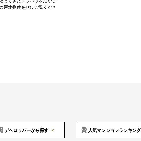
培ってきたノウハウを活かし
の戸建物件をぜひご覧くださ
デベロッパーから探す
人気マンションランキング