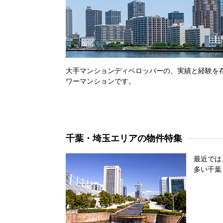
大手マンションディベロッパーの、実績と経験を存
ワーマンションです。
千葉・埼玉エリアの物件特集
最近では
多い千葉