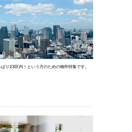
ぱり23区内！という方のための物件特集です。