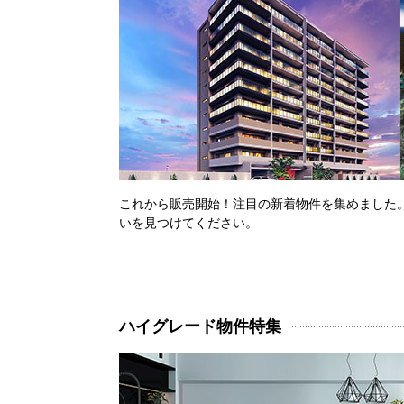
これから販売開始！注目の新着物件を集めました
いを見つけてください。
ハイグレード物件特集