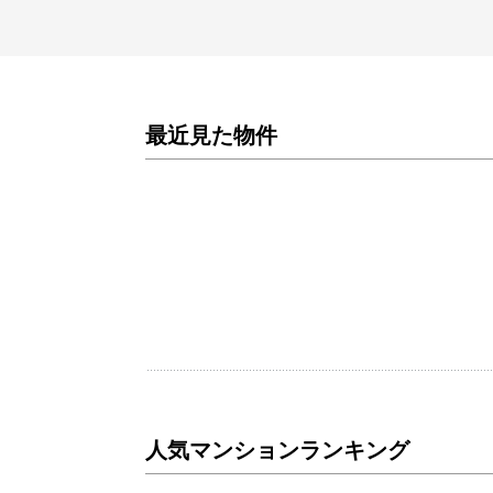
最近見た物件
人気マンションランキング