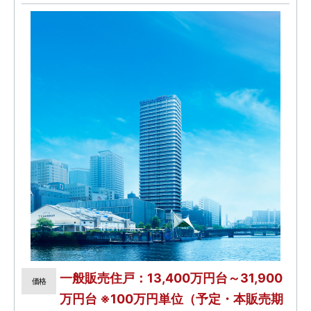
一般販売住戸：13,400万円台～31,900
価格
万円台 ※100万円単位（予定・本販売期