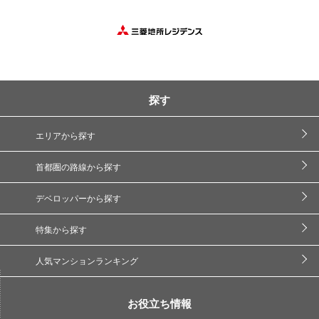
探す
エリアから探す
首都圏の路線から探す
デベロッパーから探す
特集から探す
人気マンションランキング
お役立ち情報