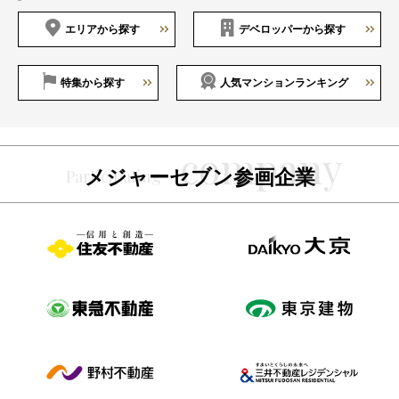
エリアから探す
デベロッパーから探す
特集から探す
人気マンションランキング
メジャーセブン参画企業