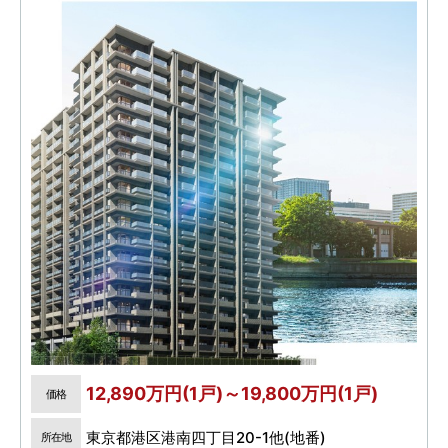
12,890万円(1戸)～19,800万円(1戸)
価格
東京都港区港南四丁目20-1他(地番)
所在地