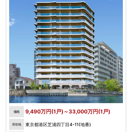
9,490万円(1戸)～33,000万円(1戸)
価格
東京都港区芝浦四丁目4-11(地番)
所在地