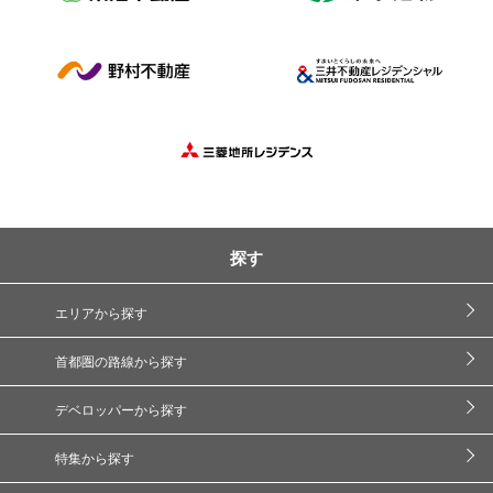
探す
エリアから探す
首都圏の路線から探す
デベロッパーから探す
特集から探す