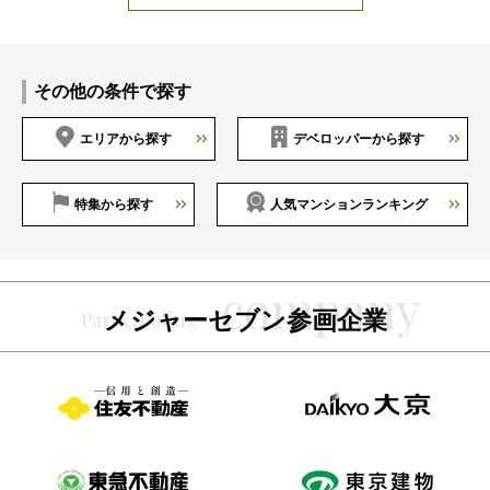
その他の条件で探す
エリアから探す
デベロッパーから探す
特集から探す
人気マンションランキング
メジャーセブン参画企業