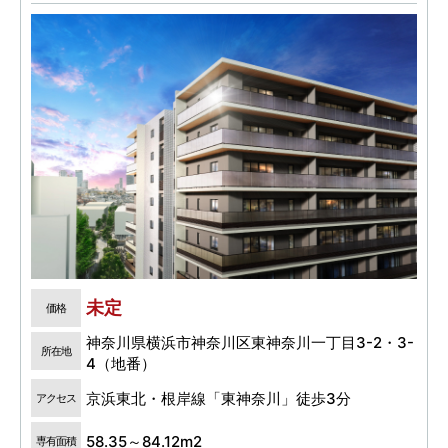
未定
価格
神奈川県横浜市神奈川区東神奈川一丁目3-2・3-
所在地
4（地番）
京浜東北・根岸線「東神奈川」徒歩3分
アクセス
58.35～84.12m2
専有面積