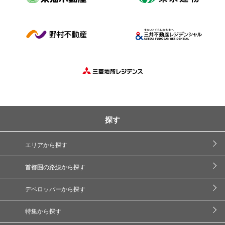
探す
エリアから探す
首都圏の路線から探す
デベロッパーから探す
特集から探す