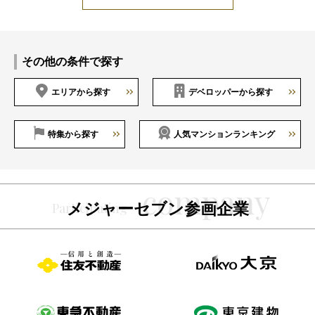
その他の条件で探す
エリアから探す
デベロッパーから探す
特集から探す
人気マンションランキング
メジャーセブン参画企業