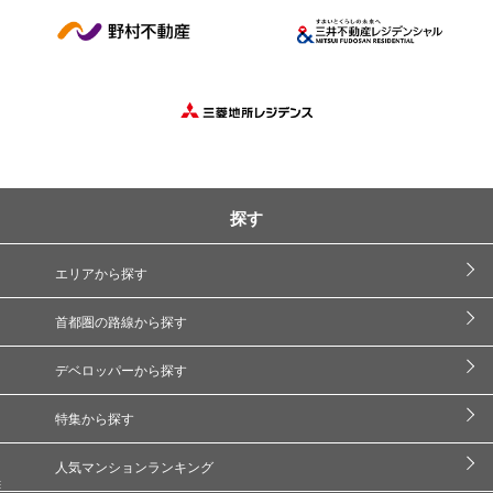
探す
エリアから探す
首都圏の路線から探す
デベロッパーから探す
特集から探す
人気マンションランキング