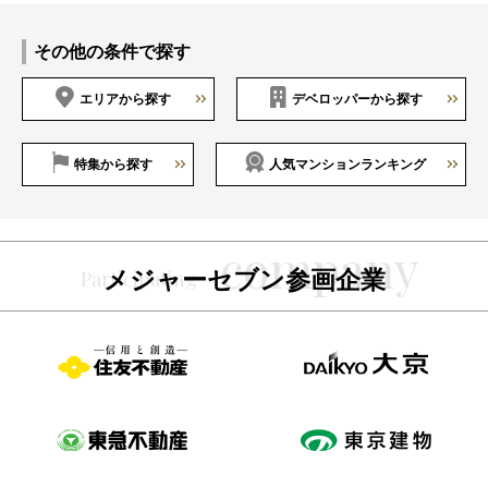
その他の条件で探す
エリアから探す
デベロッパーから探す
特集から探す
人気マンションランキング
メジャーセブン参画企業