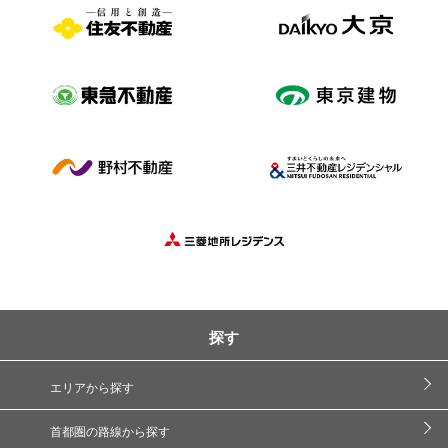
探す
エリアから探す
首都圏の路線から探す