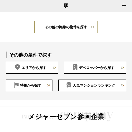
駅
その他の路線の物件を探す
その他の条件で探す
エリアから探す
デベロッパーから探す
特集から探す
人気マンションランキング
メジャーセブン参画企業