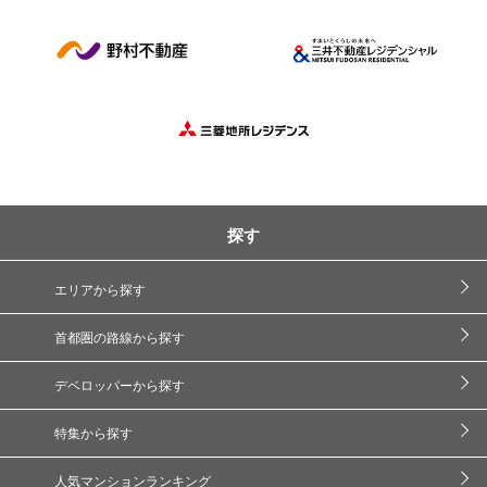
探す
エリアから探す
首都圏の路線から探す
デベロッパーから探す
特集から探す
人気マンションランキング