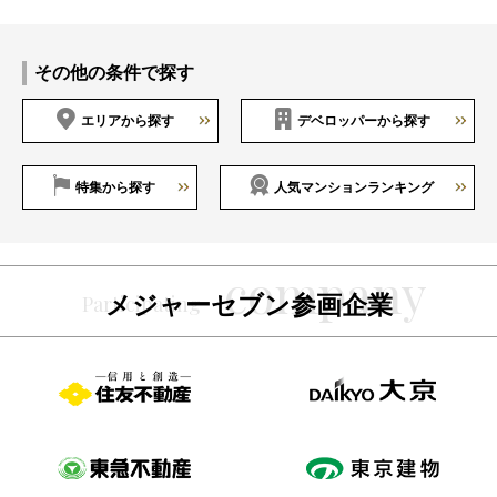
その他の条件で探す
エリアから探す
デベロッパーから探す
特集から探す
人気マンションランキング
メジャーセブン参画企業