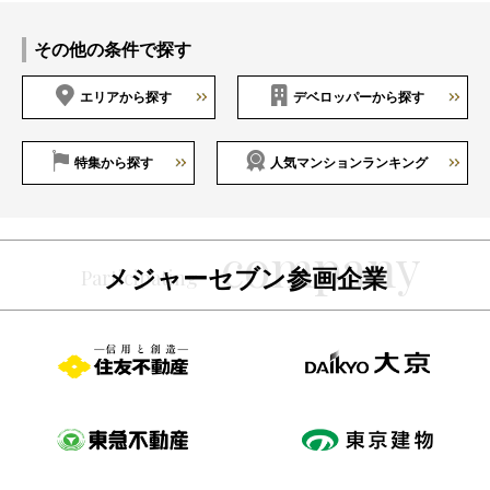
その他の条件で探す
エリアから探す
デベロッパーから探す
特集から探す
人気マンションランキング
メジャーセブン参画企業