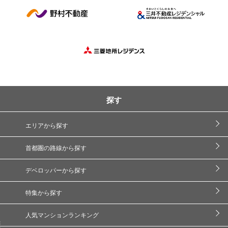
探す
エリアから探す
首都圏の路線から探す
デベロッパーから探す
特集から探す
人気マンションランキング