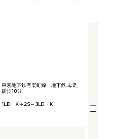
東京地下鉄有楽町線「地下鉄成増」
徒歩10分
1LD・K＋2S～3LD・K