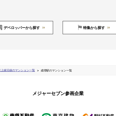
デベロッパーから探す
特集から探す
東上線沿線のマンション一覧
成増駅のマンション一覧
メジャーセブン参画企業