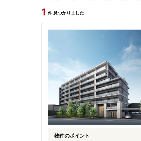
1
件 見つかりました
物件のポイント