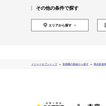
その他の条件で探す
エリアから探す
メジャーセブントップ
首都圏の路線から探す
東武鉄道