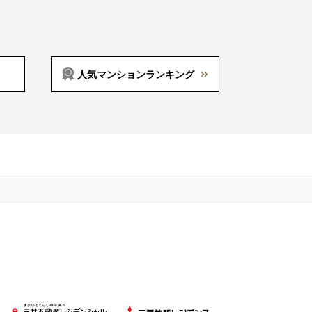
人気マンションランキング