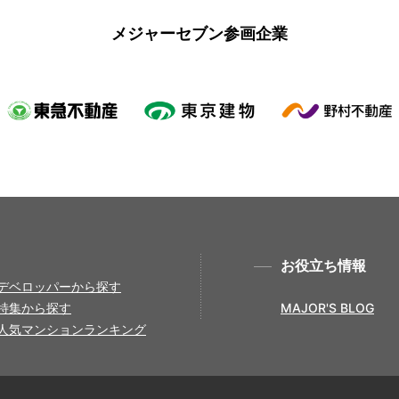
メジャーセブン参画企業
お役立ち情報
デベロッパーから探す
特集から探す
MAJOR'S BLOG
人気マンションランキング