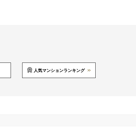
人気マンションランキング