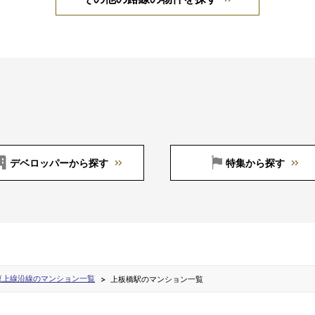
デベロッパーから探す
特集から探す
東上線沿線のマンション一覧
上板橋駅のマンション一覧