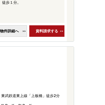
）徒歩１分。
物件詳細へ
資料請求する
東武鉄道東上線「上板橋」徒歩2分