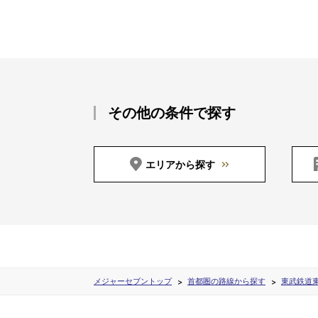
その他の条件で探す
エリアから探す
メジャーセブントップ
首都圏の路線から探す
東武鉄道