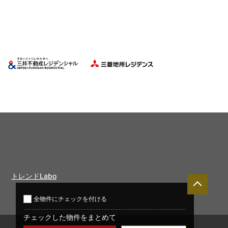
トレンドLabo
全物件に
チェックを付ける
チェックした物件をまとめて