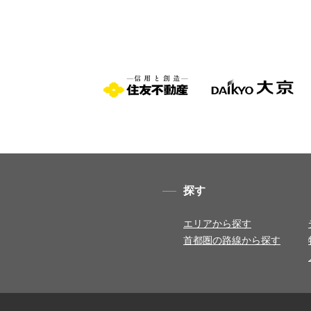
探す
エリアから探す
首都圏の路線から探す