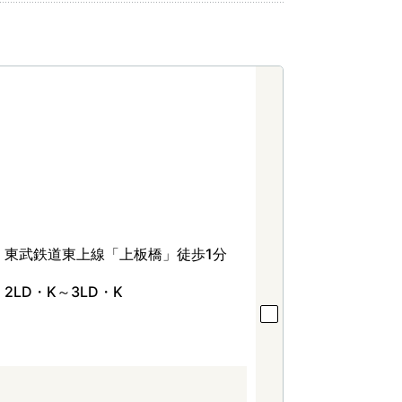
東武鉄道東上線「上板橋」徒歩1分
2LD・K～3LD・K