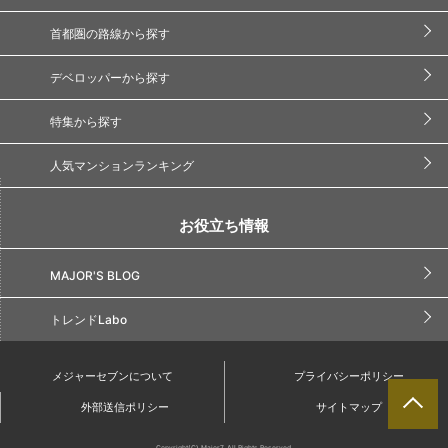
首都圏の路線から探す
デベロッパーから探す
特集から探す
人気マンションランキング
お役立ち情報
MAJOR'S BLOG
トレンドLabo
メジャーセブンについて
プライバシーポリシー
外部送信ポリシー
サイトマップ