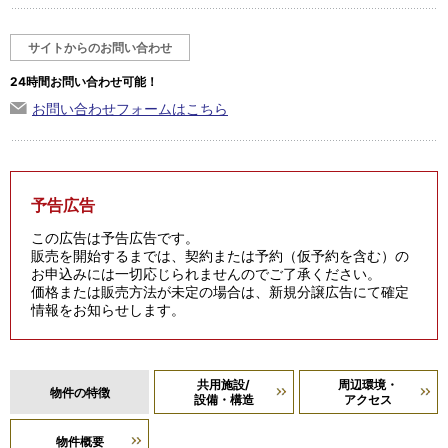
サイトからのお問い合わせ
24時間お問い合わせ可能！
お問い合わせフォームはこちら
予告広告
この広告は予告広告です。
販売を開始するまでは、契約または予約（仮予約を含む）の
お申込みには一切応じられませんのでご了承ください。
価格または販売方法が未定の場合は、新規分譲広告にて確定
情報をお知らせします。
共用施設/
周辺環境・
物件の特徴
設備・構造
アクセス
物件概要