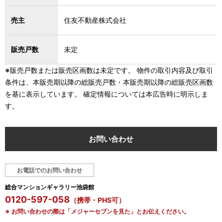
売主
住友不動産株式会社
販売戸数
未定
※販売戸数または販売区画数は未定です。 物件の取引内容及び取引
条件は、本販売期以降の総販売戸数・本販売期以降の総販売区画数
を基に表示しています。 確定情報については本広告時に明示しま
す。
お問い合わせ
お電話でのお問い合わせ
総合マンションギャラリー池袋館
0120-597-058
（携帯・PHS可）
※ お問い合わせの際は「メジャーセブンを見た」とお伝えください。