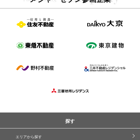
探す
エリアから探す