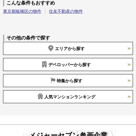
こんな条件もおすすめ
東京都板橋区の物件
住友不動産の物件
その他の条件で探す
エリアから探す
デベロッパーから探す
特集から探す
人気マンションランキング
メジャーセブン参画企業