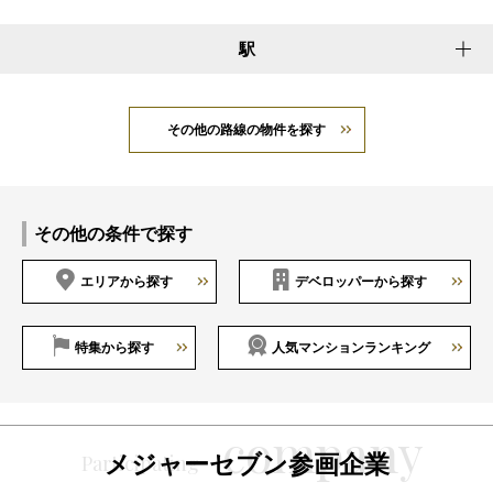
駅
その他の路線の物件を探す
その他の条件で探す
エリアから探す
デベロッパーから探す
特集から探す
人気マンションランキング
メジャーセブン参画企業