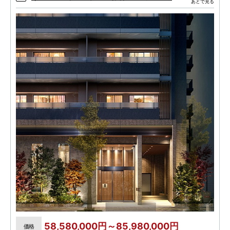
あとで見る
58,580,000円～85,980,000円
価格