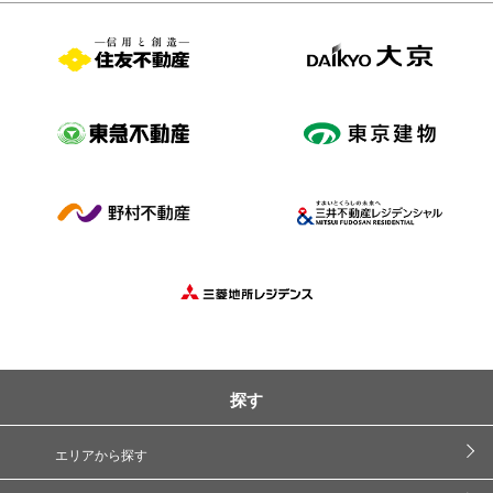
探す
エリアから探す