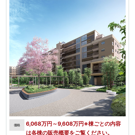
6,068万円～9,608万円※棟ごとの内容
価格
は各棟の販売概要をご覧ください。