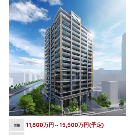
11,800万円～15,500万円(予定)
価格