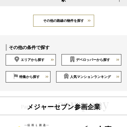
その他の路線の物件を探す
その他の条件で探す
エリアから探す
デベロッパーから探す
特集から探す
人気マンションランキング
メジャーセブン参画企業