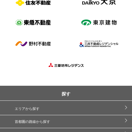
探す
エリアから探す
首都圏の路線から探す