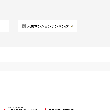
人気マンションランキング