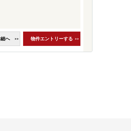
詳細へ
物件エントリーする