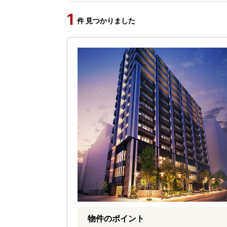
1
件 見つかりました
物件のポイント