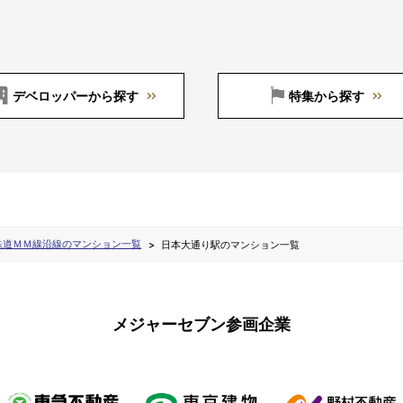
デベロッパーから探す
特集から探す
鉄道ＭＭ線沿線のマンション一覧
日本大通り駅のマンション一覧
メジャーセブン参画企業