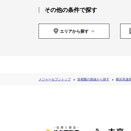
その他の条件で探す
エリアから探す
メジャーセブントップ
首都圏の路線から探す
横浜高速