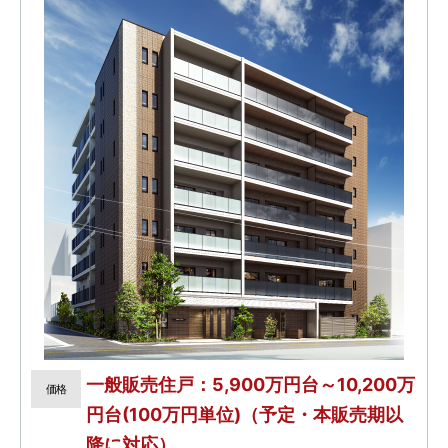
一般販売住戸：5,900万円台～10,200万
価格
円台(100万円単位)（予定・本販売期以
降に対応）