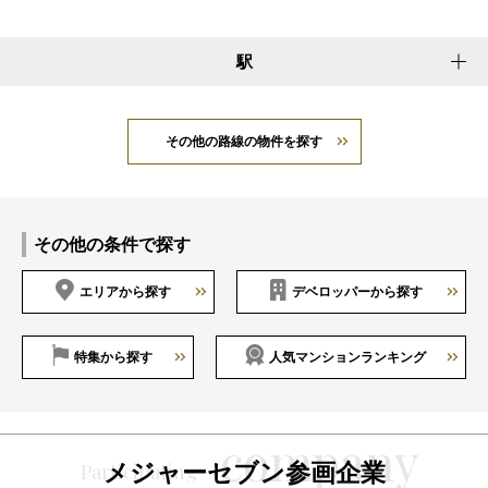
駅
その他の路線の物件を探す
その他の条件で探す
エリアから探す
デベロッパーから探す
特集から探す
人気マンションランキング
メジャーセブン参画企業