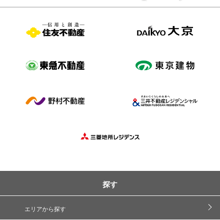
探す
エリアから探す