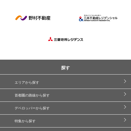
探す
エリアから探す
首都圏の路線から探す
デベロッパーから探す
特集から探す