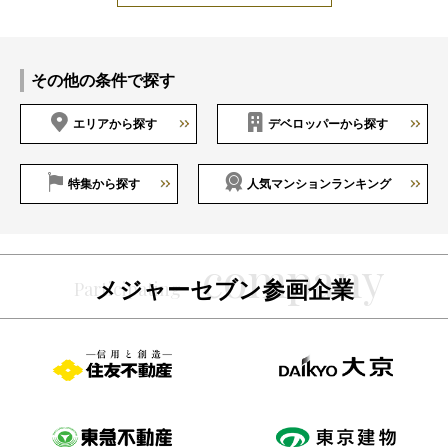
その他の条件で探す
エリアから探す
デベロッパーから探す
特集から探す
人気マンションランキング
メジャーセブン参画企業