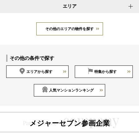
エリア
その他のエリアの物件を探す
その他の条件で探す
エリアから探す
特集から探す
人気マンションランキング
メジャーセブン参画企業