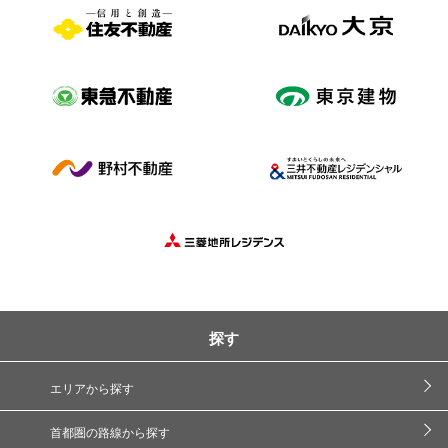
探す
エリアから探す
首都圏の路線から探す