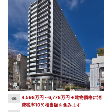
4,598万円～6,778万円 ※建物価格に消
価格
費税率10％相当額を含みます