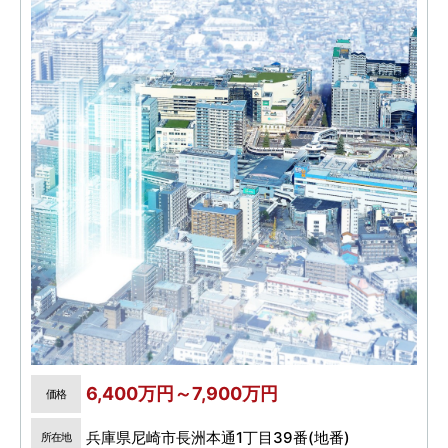
6,400万円～7,900万円
価格
兵庫県尼崎市長洲本通1丁目39番(地番)
所在地