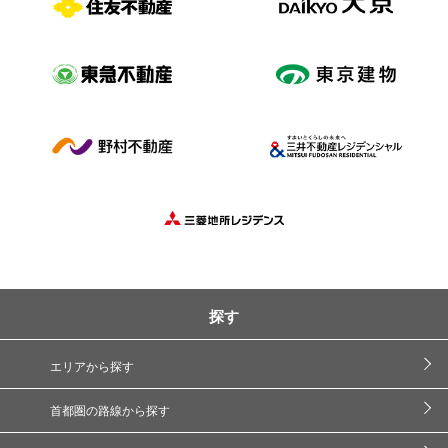
探す
エリアから探す
首都圏の路線から探す