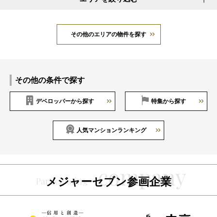
その他のエリアの物件を探す
その他の条件で探す
デベロッパーから探す
特集から探す
人気マンションランキング
メジャーセブン参画企業