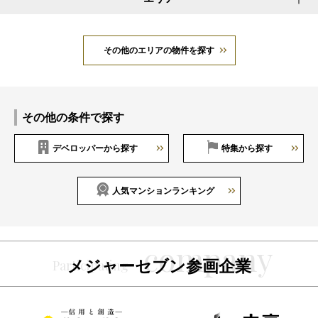
その他のエリアの物件を探す
その他の条件で探す
デベロッパーから探す
特集から探す
人気マンションランキング
メジャーセブン参画企業