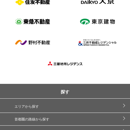
探す
エリアから探す
首都圏の路線から探す