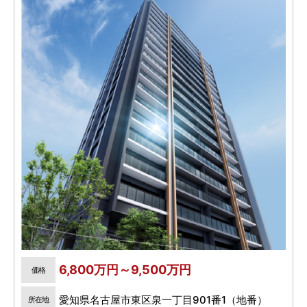
6,800万円～9,500万円
価格
愛知県名古屋市東区泉一丁目901番1（地番）
所在地