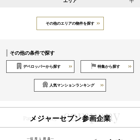
エリア
その他のエリアの物件を探す
その他の条件で探す
デベロッパーから探す
特集から探す
人気マンションランキング
メジャーセブン参画企業