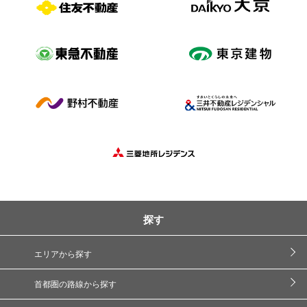
探す
エリアから探す
首都圏の路線から探す