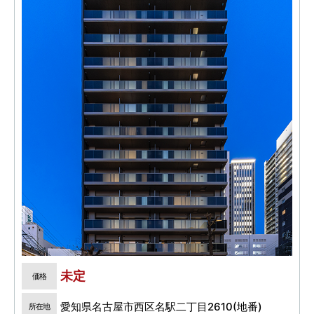
未定
価格
愛知県名古屋市西区名駅二丁目2610(地番)
所在地