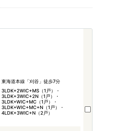
東海道本線「刈谷」徒歩7分
3LDK+2WIC+MS（1戸）・
3LDK+3WIC+2N（1戸）・
3LDK+WIC+MC（1戸）・
3LDK+WIC+MC+N（1戸）・
4LDK+3WIC+N（2戸）