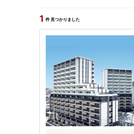
1
件 見つかりました