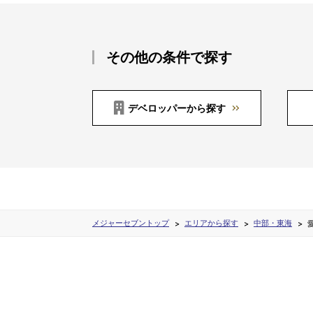
その他の条件で探す
デベロッパーから探す
メジャーセブントップ
エリアから探す
中部・東海