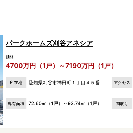
パークホームズ刈谷アネシア
価格
4700万円（1戸）～7190万円（1戸）
愛知県刈谷市神田町１丁目４５番
所在地
アクセス
72.60㎡（1戸）～93.74㎡（1戸）
専有面積
間取り