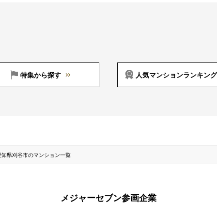
特集から探す
人気マンションランキング
愛知県刈谷市のマンション一覧
メジャーセブン参画企業