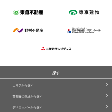
探す
エリアから探す
首都圏の路線から探す
デベロッパーから探す