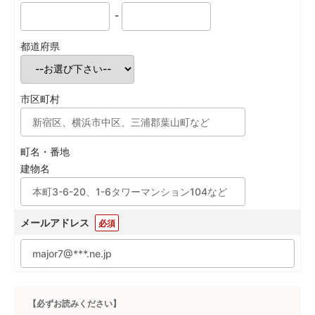
-
都道府県
市区町村
町名・番地
建物名
メールアドレス
必須
【必ずお読みください】