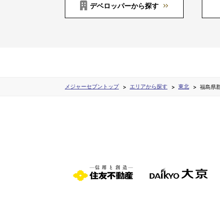
デベロッパーから探す
メジャーセブントップ
エリアから探す
東北
福島県