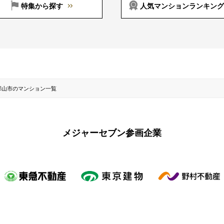
特集から探す
人気マンションランキング
郡山市のマンション一覧
メジャーセブン参画企業