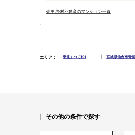
売主:野村不動産のマンション一覧
エリア
東北すべて(9)
宮城県仙台市青葉区
その他の条件で探す