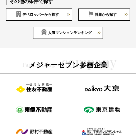
その他の条件で探す
デベロッパーから探す
特集から探す
人気マンションランキング
メジャーセブン参画企業