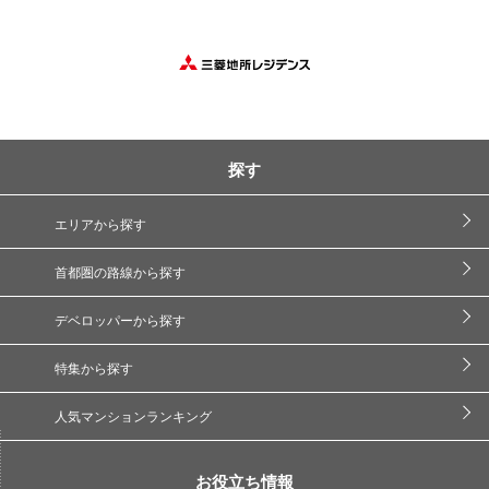
探す
エリアから探す
首都圏の路線から探す
デベロッパーから探す
特集から探す
人気マンションランキング
お役立ち情報