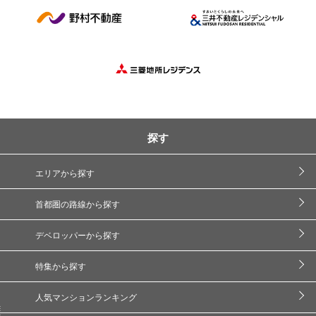
探す
エリアから探す
首都圏の路線から探す
デベロッパーから探す
特集から探す
人気マンションランキング