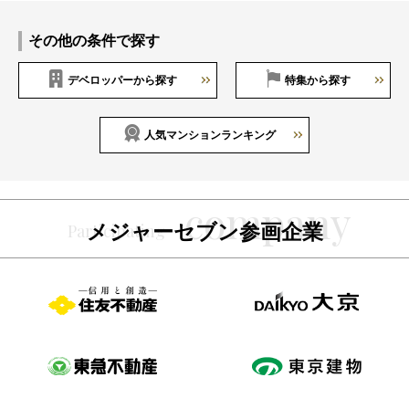
その他の条件で探す
デベロッパーから探す
特集から探す
人気マンションランキング
メジャーセブン参画企業