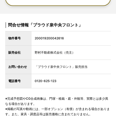
問合せ情報「プラウド泉中央フロント」
物件番号
200019200042616
販売会社
野村不動産株式会社（売主）
お問い合わせ
「プラウド泉中央フロント」販売担当
電話番号
0120-625-123
※完成予想図やCG合成画像は、門塀・植栽・庭・外観等、実際とは多少異
なる場合があります。
※掲載の写真や動画には、一部オプション（有償）が含まれる場合がありま
す。また、家具・調度品等は販売価格に含まれておりません。