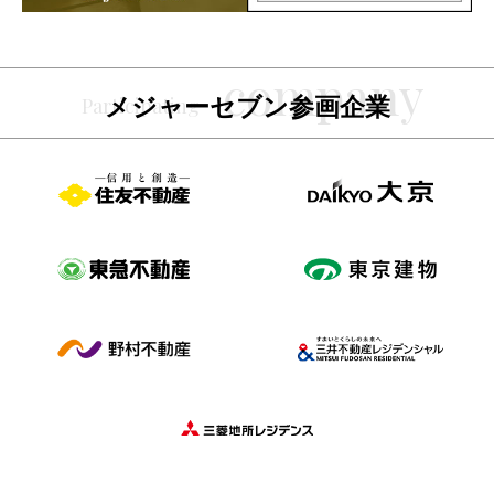
メジャーセブン参画企業