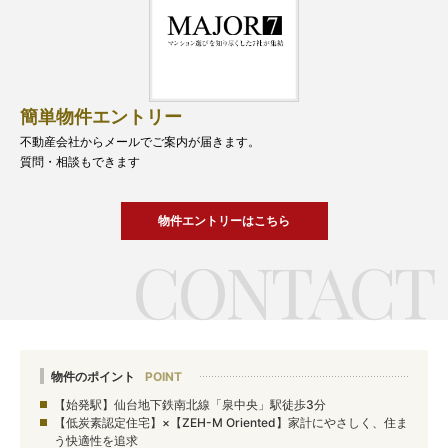
簡単物件エントリー
不動産会社からメールでご案内が届きます。
質問・相談もできます
物件エントリーはこちら
物件のポイント
【始発駅】仙台地下鉄南北線「泉中央」駅徒歩3分
【低炭素認定住宅】×【ZEH-M Oriented】家計にやさしく、住ま
う快適性を追求