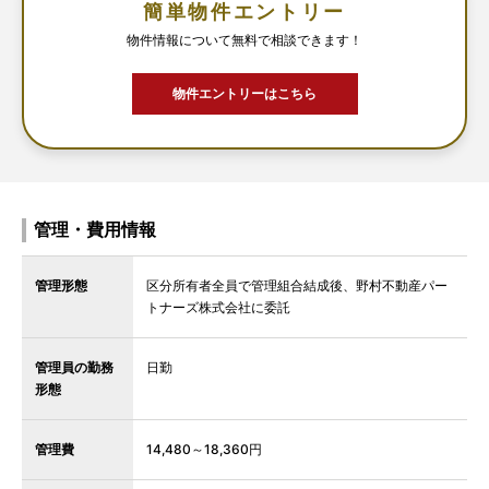
簡単物件エントリー
物件情報について無料で相談できます！
物件エントリーはこちら
管理・費用情報
管理形態
区分所有者全員で管理組合結成後、野村不動産パー
トナーズ株式会社に委託
管理員の勤務
日勤
形態
管理費
14,480～18,360円