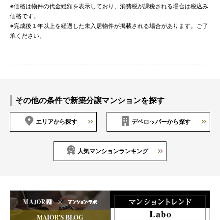
※価格は物件の代金総額を表示しており、消費税が課税される場合は税込み
価格です。
※完成後１年以上を経過した未入居物件が掲載される場合があります。ご了
承ください。
その他の条件で新築分譲マンションを探す
エリアから探す
デベロッパーから探す
人気マンションランキング