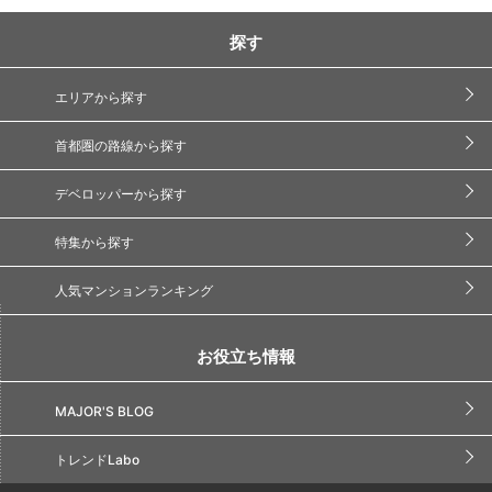
探す
エリアから探す
首都圏の路線から探す
デベロッパーから探す
特集から探す
人気マンションランキング
お役立ち情報
MAJOR'S BLOG
トレンドLabo