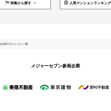
特集から探す
人気マンションランキング
郡山市のマンション一覧
メジャーセブン参画企業