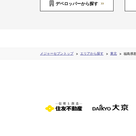
デベロッパーから探す
メジャーセブントップ
エリアから探す
東北
福島県