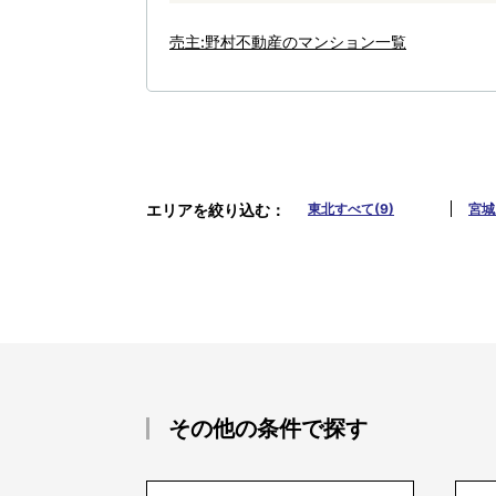
売主:野村不動産のマンション一覧
エリアを絞り込む
東北すべて(9)
宮城
その他の条件で探す