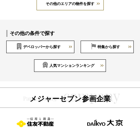
その他のエリアの物件を探す
その他の条件で探す
デベロッパーから探す
特集から探す
人気マンションランキング
メジャーセブン参画企業