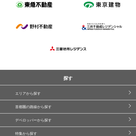
探す
エリアから探す
首都圏の路線から探す
デベロッパーから探す
特集から探す