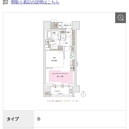
間取り表記の説明はこちら
タイプ
D