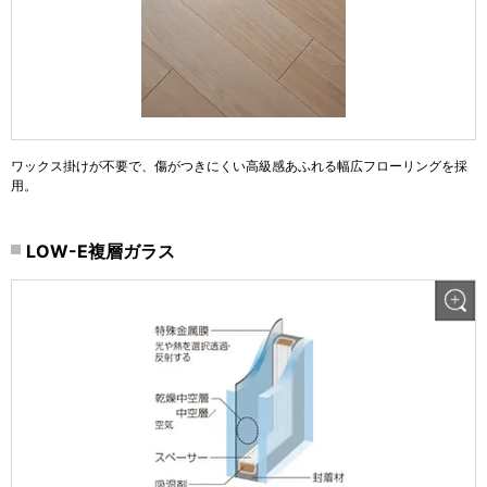
ワックス掛けが不要で、傷がつきにくい高級感あふれる幅広フローリングを採
用。
LOW-E複層ガラス