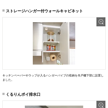
ストレージハンガー付ウォールキャビネット
キッチンペーパーやラップが入るハンガーパイプの収納を吊戸棚下部に設置し
ました。
くるりんポイ排水口