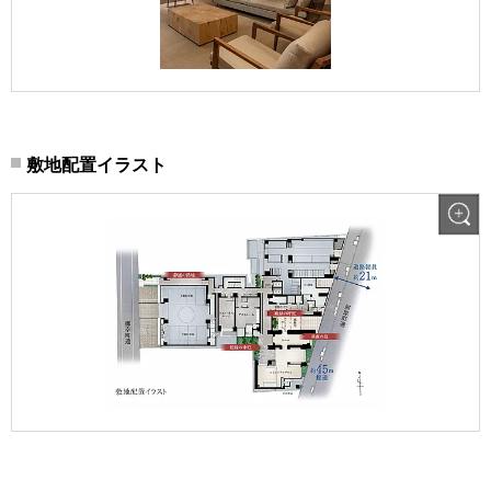
敷地配置イラスト