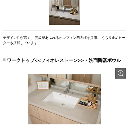
デザイン性が高く、 高級感あふれるオレフィン四方框を採用。 くもり止めヒー
ターも搭載しています。
ワークトップ<<フィオレストーン>>・洗面陶器ボウル