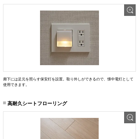
廊下には足元を照らす保安灯を設置。取り外しができるので、懐中電灯として
使用できます。
高耐久シートフローリング