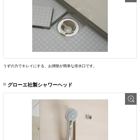
うずの力でキレイにする、お掃除が簡単な排水口です。
グローエ社製シャワーヘッド