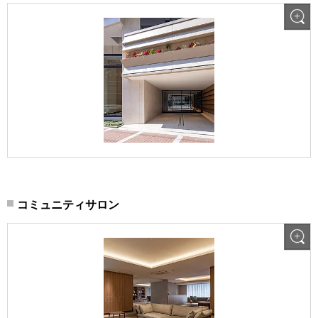
コミュニティサロン