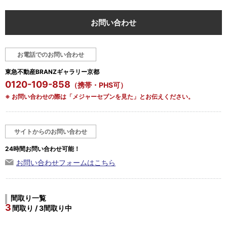
お問い合わせ
お電話でのお問い合わせ
東急不動産BRANZギャラリー京都
0120-109-858
（携帯・PHS可）
※ お問い合わせの際は「メジャーセブンを見た」とお伝えください。
サイトからのお問い合わせ
24時間お問い合わせ可能！
お問い合わせフォームはこちら
間取り一覧
3
間取り / 3間取り中