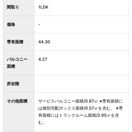
間取り
1LDK
価格
-
専有面積
44.30
バルコニー
4.27
面積
所在階
その他面積
サービスバルコニー面積/0.87㎡ ※専有面積に
は個別宅配ボックス面積/0.57㎡を含む。 ※専
有面積にはトランクルーム面積/2.65㎡を含
む。