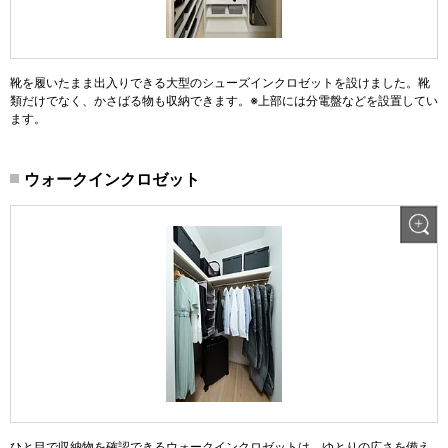
靴を履いたまま出入りできる大型のシューズインクロゼットを設けました。靴
類だけでなく、かさばる物も収納できます。※上部には分電盤などを設置してい
ます。
ウォークインクロゼット
ひと目で収納物を確認できるウォークインクロゼットは、ゆとりの広さを備え