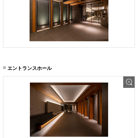
エントランスホール