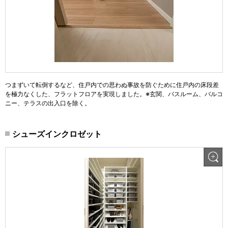
つまずいて転倒するなど、住戸内での思わぬ事故を防ぐために住戸内の床段差
を極力なくした、フラットフロアを実現しました。※玄関、バスルーム、バルコ
ニー、テラスの出入口を除く。
シューズインクロゼット