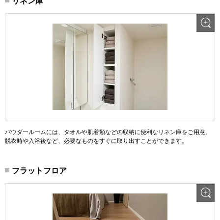
リネン庫
パウダールームには、タオルや肌着類などの収納に便利なリネン庫をご用意。
脱衣時や入浴後など、必要なものをすぐに取り出すことができます。
フラットフロア