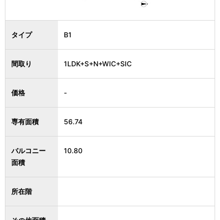
タイプ
B1
間取り
1LDK+S+N+WIC+SIC
価格
-
専有面積
56.74
バルコニー
10.80
面積
所在階