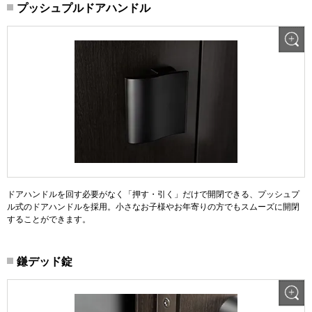
プッシュプルドアハンドル
ドアハンドルを回す必要がなく「押す・引く」だけで開閉できる、プッシュプ
ル式のドアハンドルを採用。小さなお子様やお年寄りの方でもスムーズに開閉
することができます。
鎌デッド錠