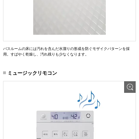
バスルームの床には汚れを含んだ水溜りの形成を防ぐモザイクパターンを採
用。すばやく乾燥し、汚れ残りも少なくなります。
ミュージックリモコン