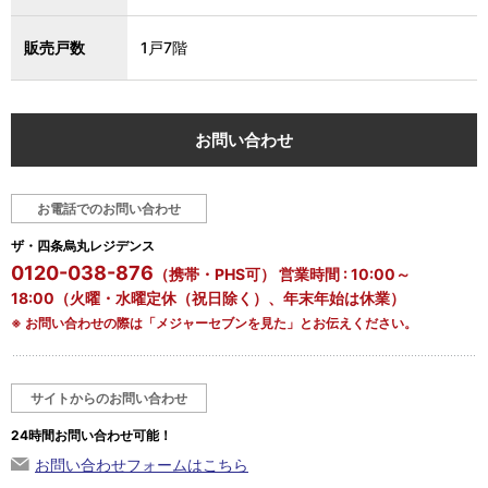
販売戸数
1戸7階
お問い合わせ
お電話でのお問い合わせ
ザ・四条烏丸レジデンス
0120-038-876
（携帯・PHS可） 営業時間 : 10:00～
18:00（火曜・水曜定休（祝日除く）、年末年始は休業）
※ お問い合わせの際は「メジャーセブンを見た」とお伝えください。
サイトからのお問い合わせ
24時間お問い合わせ可能！
お問い合わせフォームはこちら