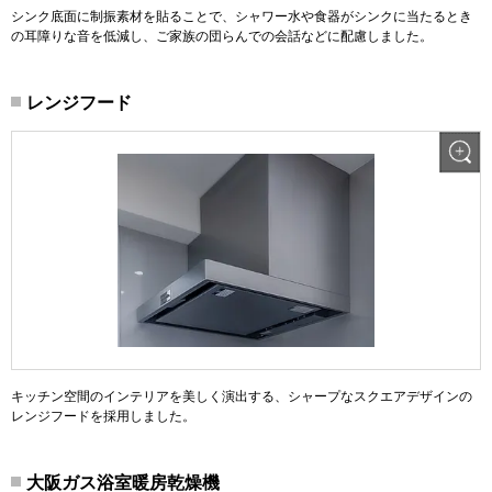
シンク底面に制振素材を貼ることで、シャワー水や食器がシンクに当たるとき
の耳障りな音を低減し、ご家族の団らんでの会話などに配慮しました。
レンジフード
キッチン空間のインテリアを美しく演出する、シャープなスクエアデザインの
レンジフードを採用しました。
大阪ガス浴室暖房乾燥機