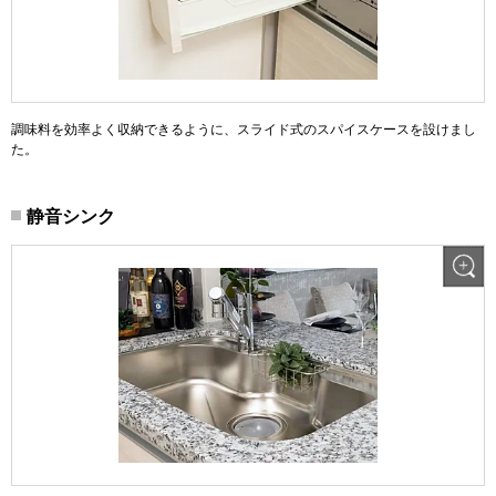
調味料を効率よく収納できるように、スライド式のスパイスケースを設けまし
た。
静音シンク