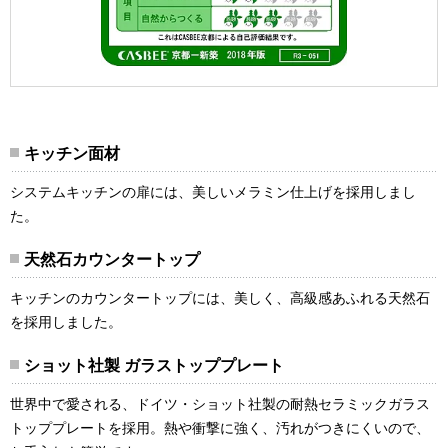
キッチン面材
システムキッチンの扉には、美しいメラミン仕上げを採用しまし
た。
天然石カウンタートップ
キッチンのカウンタートップには、美しく、高級感あふれる天然石
を採用しました。
ショット社製 ガラストッププレート
世界中で愛される、ドイツ・ショット社製の耐熱セラミックガラス
トッププレートを採用。熱や衝撃に強く、汚れがつきにくいので、