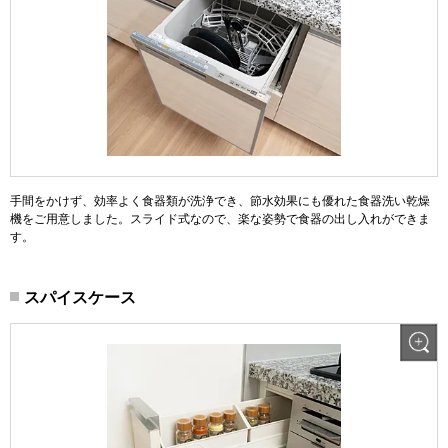
手間をかけず、効率よく食器類が洗浄でき、節水効果にも優れた食器洗い乾燥
機をご用意しました。スライド式なので、楽な姿勢で食器の出し入れができま
す。
スパイスケース