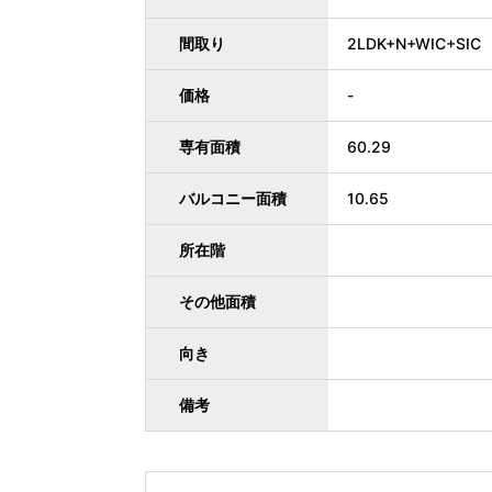
間取り
2LDK+N+WIC+SIC
価格
-
専有面積
60.29
バルコニー面積
10.65
所在階
その他面積
向き
備考