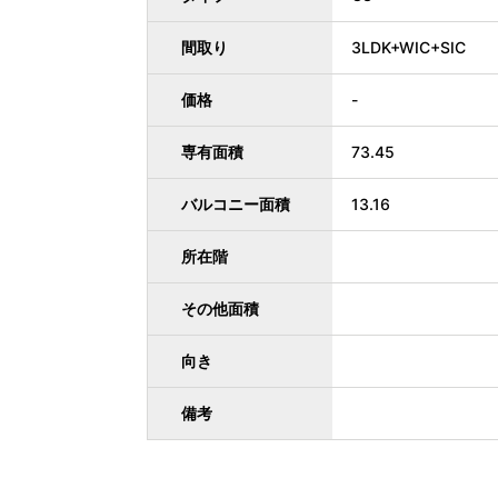
間取り
3LDK+WIC+SIC
価格
-
専有面積
73.45
バルコニー面積
13.16
所在階
その他面積
向き
備考