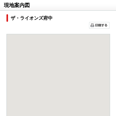
現地案内図
ザ・ライオンズ府中