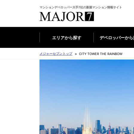
マンションデベロッパー大手7社の新築マンション情報サイト
エリアから探す
デベロッパーから
メジャーセブントップ
CITY TOWER THE RAINBOW