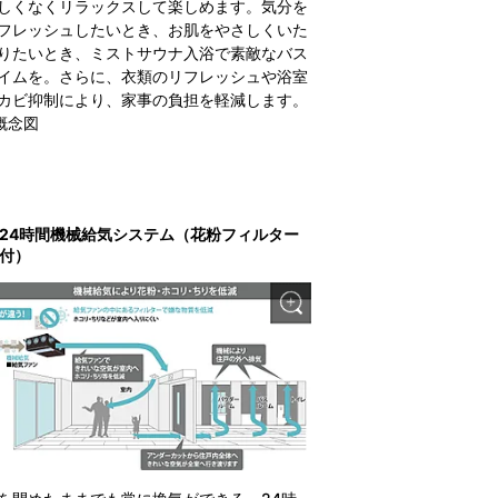
しくなくリラックスして楽しめます。気分を
フレッシュしたいとき、お肌をやさしくいた
りたいとき、ミストサウナ入浴で素敵なバス
イムを。さらに、衣類のリフレッシュや浴室
カビ抑制により、家事の負担を軽減します。
概念図
24時間機械給気システム（花粉フィルター
付）