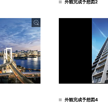
外観完成予想図2
外観完成予想図4