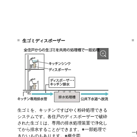
生ゴミディスポーザー
生ゴミを、キッチンですばやく粉砕処理できる
システムです。各住戸のディスポーザーで破砕
された生ゴミは、専用の排水処理装置で浄化し
てから排水することができます。※一部処理で
一
きないものもあります。※概念図