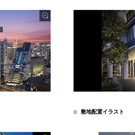
敷地配置イラスト