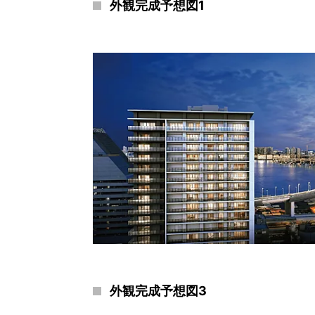
外観完成予想図1
外観完成予想図3