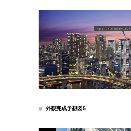
外観完成予想図5