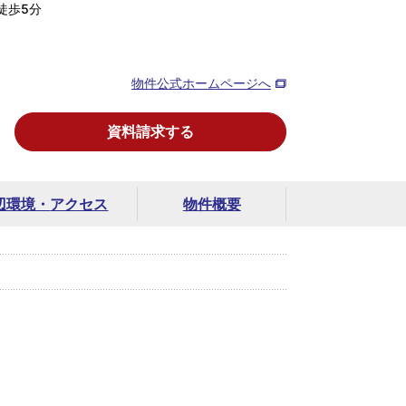
徒歩5分
物件公式ホームページへ
資料請求する
辺環境・
アクセス
物件概要