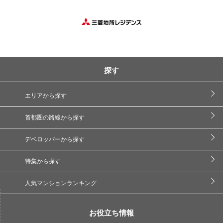
探す
エリアから探す
首都圏の路線から探す
デベロッパーから探す
特集から探す
人気マンションランキング
お役立ち情報