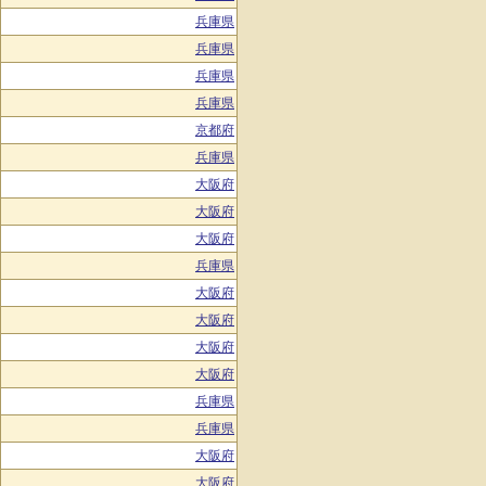
兵庫県
兵庫県
兵庫県
兵庫県
京都府
兵庫県
大阪府
大阪府
大阪府
兵庫県
大阪府
大阪府
大阪府
大阪府
兵庫県
兵庫県
大阪府
大阪府