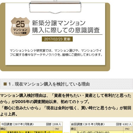
■
1．現在マンション購入を検討している理由
マンション購入検討理由は、「資産を持ちたい・資産として有利だと思った
から」が2005年の調査開始以来、初めてのトップ。
「都心に住みたいから」「現在は金利が低く、買い時だと思うから」が前回
より上昇。