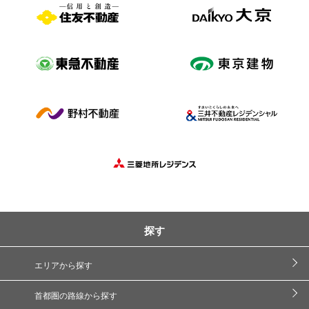
探す
エリアから探す
首都圏の路線から探す