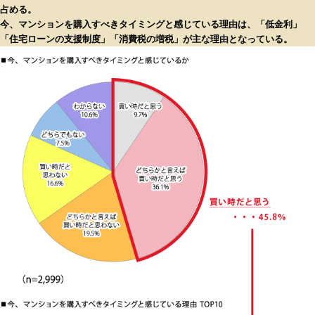
占める。
今、マンションを購入すべきタイミングと感じている理由は、「低金利」
「住宅ローンの支援制度」「消費税の増税」が主な理由となっている。