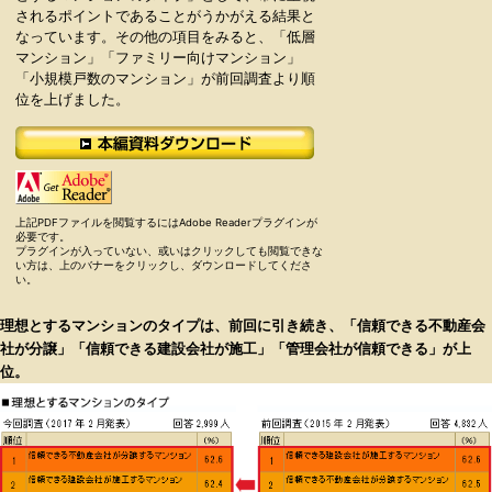
されるポイントであることがうかがえる結果と
なっています。その他の項目をみると、「低層
マンション」「ファミリー向けマンション」
「小規模戸数のマンション」が前回調査より順
位を上げました。
上記PDFファイルを閲覧するにはAdobe Readerプラグインが
必要です。
プラグインが入っていない、或いはクリックしても閲覧できな
い方は、上のバナーをクリックし、ダウンロードしてくださ
い。
理想とするマンションのタイプは、前回に引き続き、「信頼できる不動産会
社が分譲」「信頼できる建設会社が施工」「管理会社が信頼できる」が上
位。