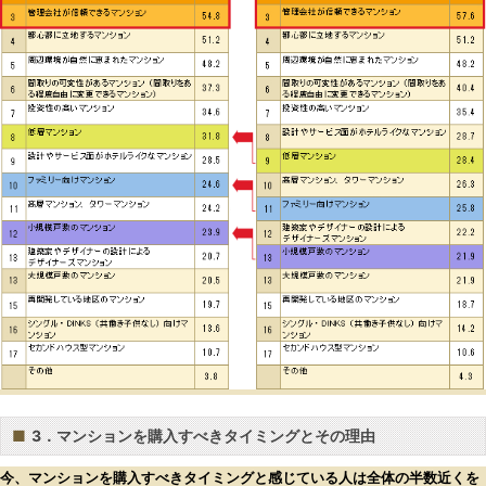
■
3．マンションを購入すべきタイミングとその理由
今、マンションを購入すべきタイミングと感じている人は全体の半数近くを