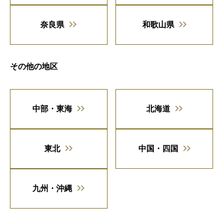
奈良県
和歌山県
その他の地区
中部・東海
北海道
東北
中国・四国
九州・沖縄