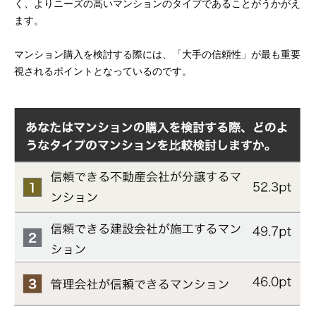
く、よりニーズの高いマンションのタイプであることがうかがえ
ます。
マンション購入を検討する際には、「大手の信頼性」が最も重要
視されるポイントとなっているのです。