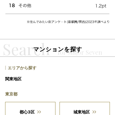
マンションを探す
エリアから探す
関東地区
東京都
都心3区
城東地区