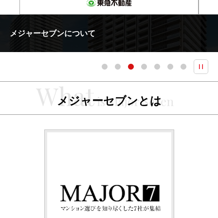
メジャーセブンについて
メジャーセブンとは