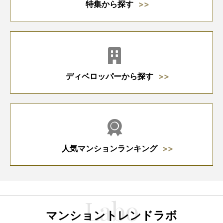
特集から探す
ディベロッパーから探す
人気マンションランキング
マンショントレンドラボ