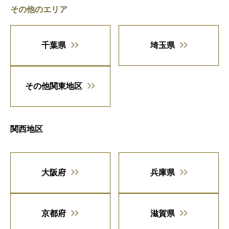
その他のエリア
千葉県
埼玉県
その他関東地区
関西地区
大阪府
兵庫県
京都府
滋賀県