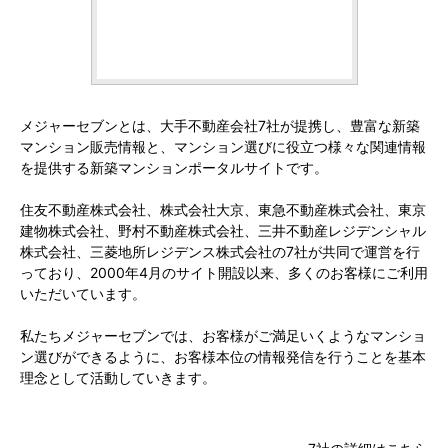
メジャーセブンとは、大手不動産会社7社が提携し、豊富な新築
マンション販売情報と、マンション選びに役立つ様々な関連情報
を提供する新築マンションポータルサイトです。
住友不動産株式会社、株式会社大京、東急不動産株式会社、東京
建物株式会社、野村不動産株式会社、三井不動産レジデンシャル
株式会社、三菱地所レジデンス株式会社の7社が共同で運営を行
っており、2000年4月のサイト開設以来、多くのお客様にご利用
いただいています。
私たちメジャーセブンでは、お客様がご満足いくようなマンショ
ン選びができるように、お客様本位の情報発信を行うことを基本
理念として活動していきます。