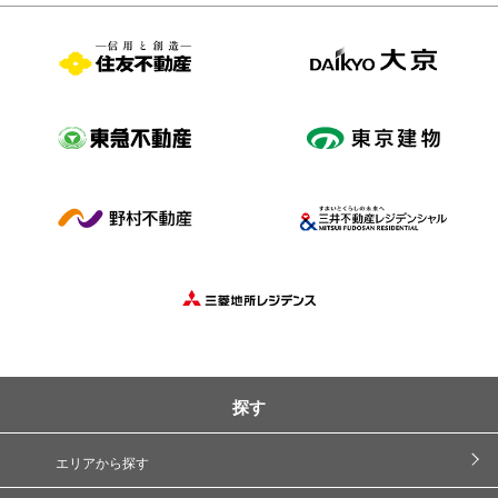
探す
エリアから探す