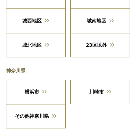
城西地区
城南地区
城北地区
23区以外
神奈川県
横浜市
川崎市
その他神奈川県