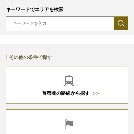
キーワードでエリアを検索
その他の条件で探す
首都圏の路線から探す