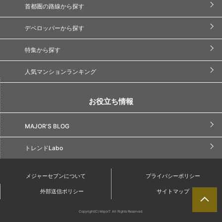
首都圏の路線から探す
デベロッパーから探す
特集から探す
人気マンションランキング
お役立ち情報
MAJOR'S BLOG
トレンドLabo
メジャーセブンについて
プライバシーポリシー
外部送信ポリシー
サイトマップ
Copyright(C) Major7. All Rights Reserved.