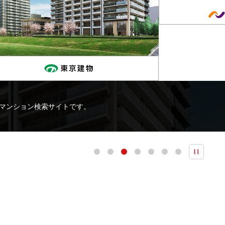
マンション検索サイトです。