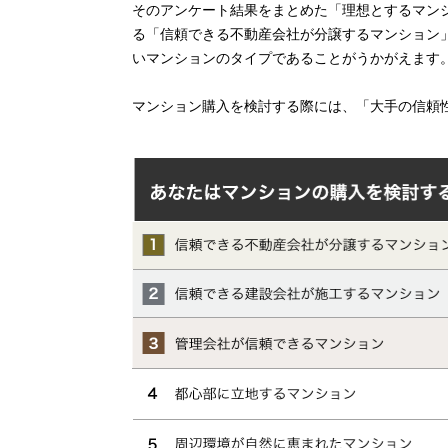
そのアンケート結果をまとめた「理想とするマン
る「信頼できる不動産会社が分譲するマンション
いマンションのタイプであることがうかがえます
マンション購入を検討する際には、「大手の信頼