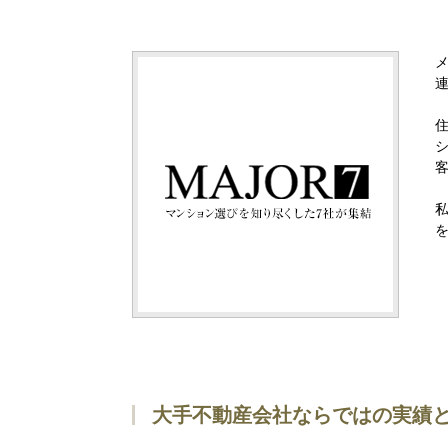
大手不動産会社ならではの実績