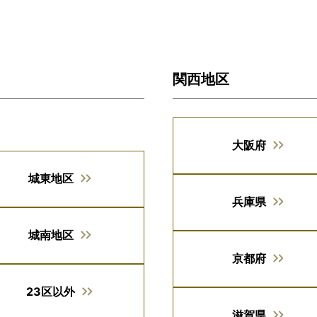
関西地区
大阪府
城東地区
兵庫県
城南地区
京都府
23区以外
滋賀県