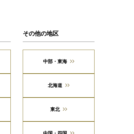
その他の地区
中部・東海
北海道
東北
中国・四国