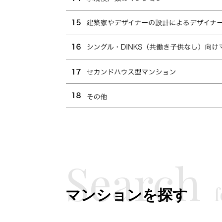
マンションを探す