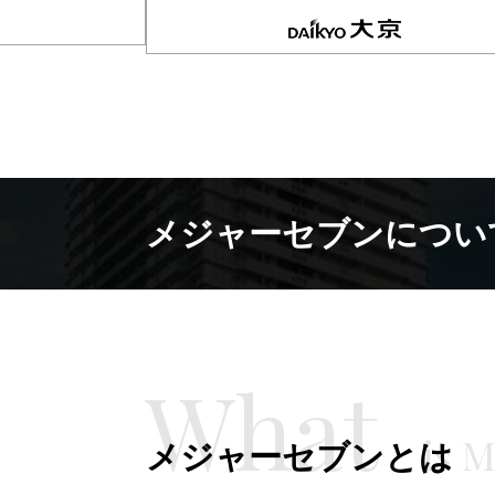
メジャーセブンについ
メジャーセブンとは