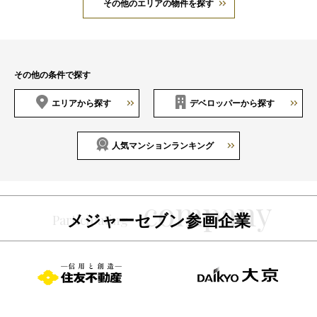
その他のエリアの物件を探す
その他の条件で探す
エリアから探す
デベロッパーから探す
人気マンションランキング
メジャーセブン参画企業