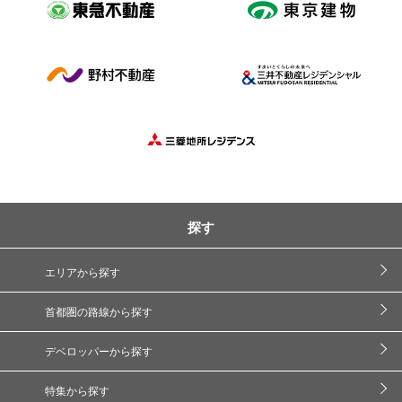
探す
エリアから探す
首都圏の路線から探す
デベロッパーから探す
特集から探す