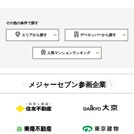
その他の条件で探す
エリアから探す
デベロッパーから探す
人気マンションランキング
メジャーセブン参画企業