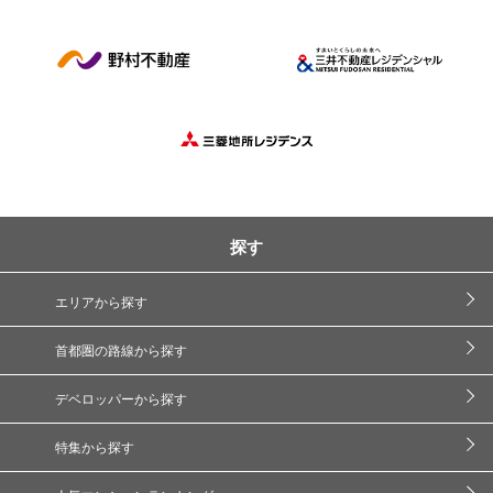
探す
エリアから探す
首都圏の路線から探す
デベロッパーから探す
特集から探す