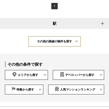
1
駅
その他の路線の物件を探す
その他の条件で探す
エリアから探す
デベロッパーから探す
特集から探す
人気マンションランキング