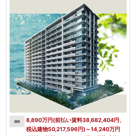
8,890万円(前払い賃料38,682,404円、
価格
税込建物50,217,596円)～14,240万円