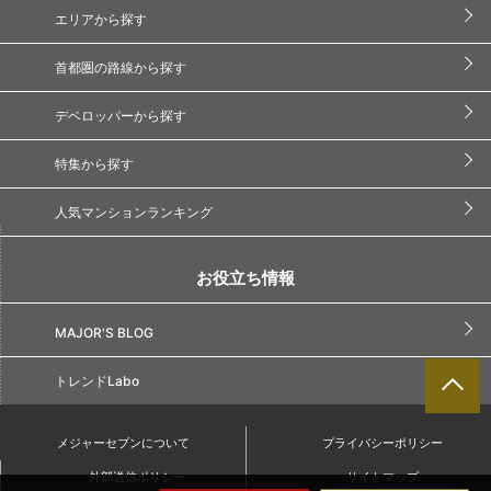
エリアから探す
首都圏の路線から探す
デベロッパーから探す
特集から探す
人気マンションランキング
お役立ち情報
MAJOR'S BLOG
トレンドLabo
メジャーセブンについて
プライバシーポリシー
外部送信ポリシー
サイトマップ