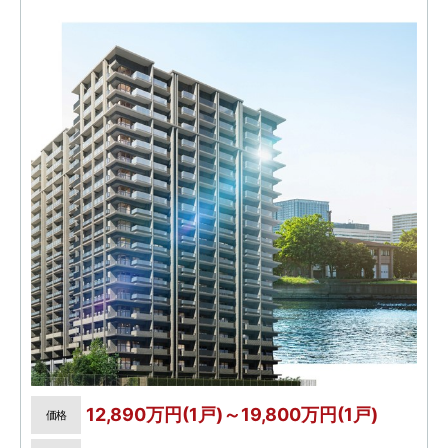
12,890万円(1戸)～19,800万円(1戸)
価格