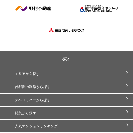
探す
エリアから探す
首都圏の路線から探す
デベロッパーから探す
特集から探す
人気マンションランキング