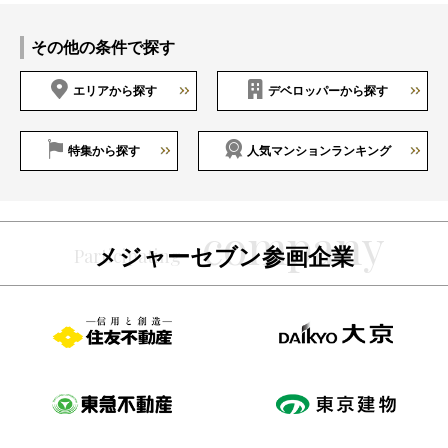
その他の条件で探す
エリアから探す
デベロッパーから探す
特集から探す
人気マンションランキング
メジャーセブン参画企業