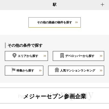
駅
その他の路線の物件を探す
その他の条件で探す
エリアから探す
デベロッパーから探す
特集から探す
人気マンションランキング
メジャーセブン参画企業