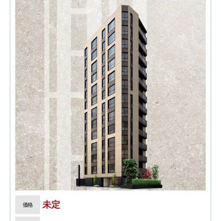
未定
価格