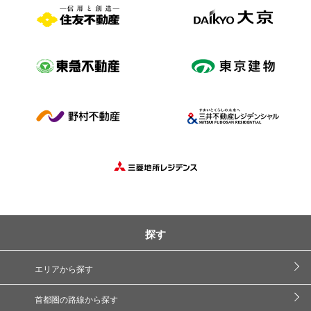
探す
エリアから探す
首都圏の路線から探す