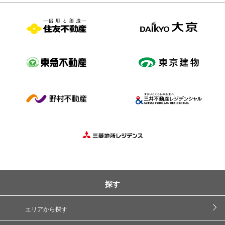
探す
エリアから探す