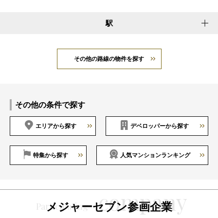
駅
その他の路線の物件を探す
その他の条件で探す
エリアから探す
デベロッパーから探す
特集から探す
人気マンションランキング
メジャーセブン参画企業