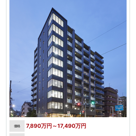
7,890万円～17,490万円
価格