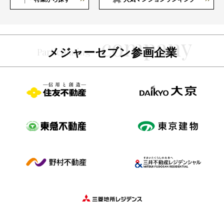
メジャーセブン参画企業