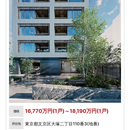
16,770万円(1戸)～18,190万円(1戸)
価格
東京都文京区大塚二丁目110番3(地番)
所在地