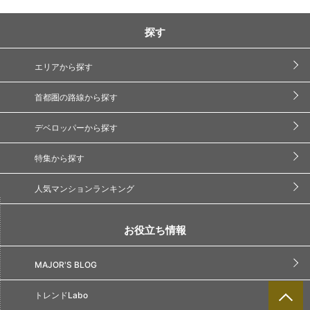
探す
エリアから探す
首都圏の路線から探す
デベロッパーから探す
特集から探す
人気マンションランキング
お役立ち情報
MAJOR'S BLOG
トレンドLabo