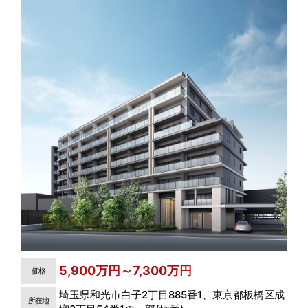
5,900万円～7,300万円
価格
埼玉県和光市白子2丁目885番1、東京都板橋区成
所在地