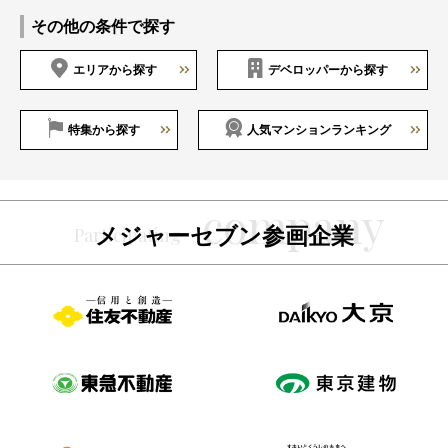
その他の条件で探す
エリアから探す
デベロッパーから探す
特集から探す
人気マンションランキング
メジャーセブン参画企業