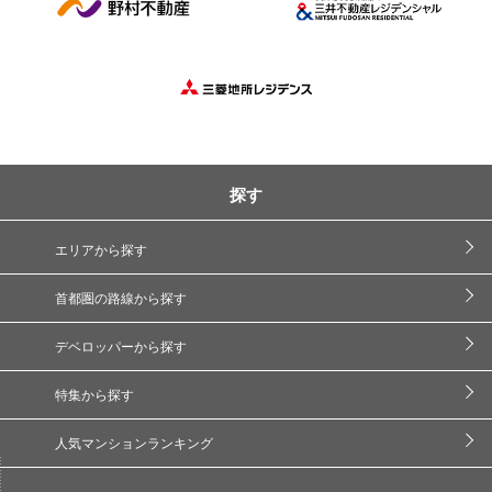
探す
エリアから探す
首都圏の路線から探す
デベロッパーから探す
特集から探す
人気マンションランキング