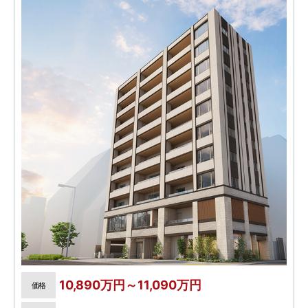
10,890万円～11,090万円
価格