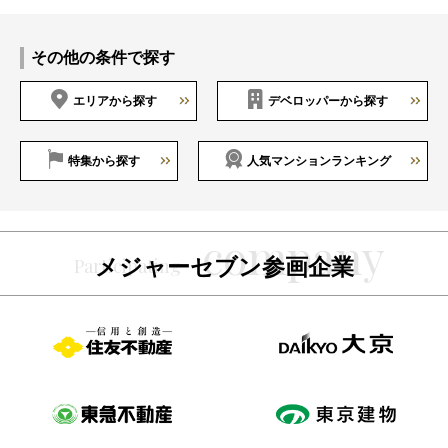
その他の条件で探す
エリアから探す
デベロッパーから探す
特集から探す
人気マンションランキング
メジャーセブン参画企業