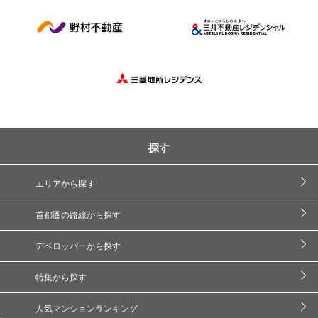
探す
エリアから探す
首都圏の路線から探す
デベロッパーから探す
特集から探す
人気マンションランキング