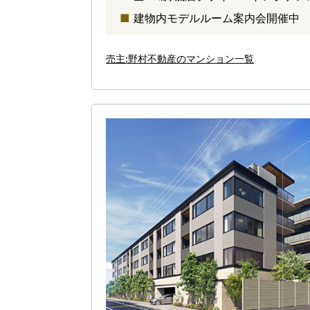
建物内モデルルーム案内会開催中
売主:野村不動産のマンション一覧