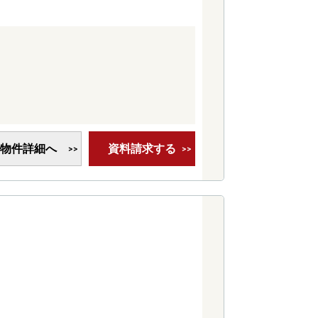
物件詳細へ
資料請求する