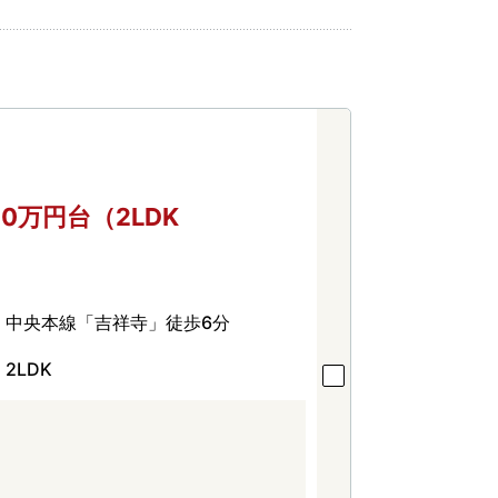
200万円台（2LDK
中央本線「吉祥寺」徒歩6分
2LDK