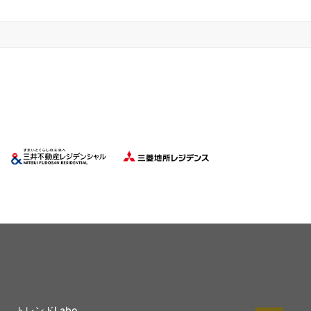
トレンドLabo