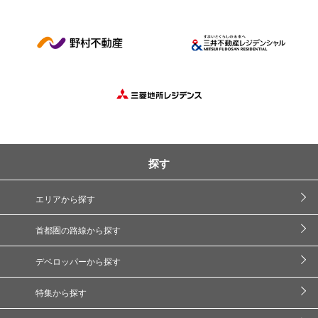
探す
エリアから探す
首都圏の路線から探す
デベロッパーから探す
特集から探す