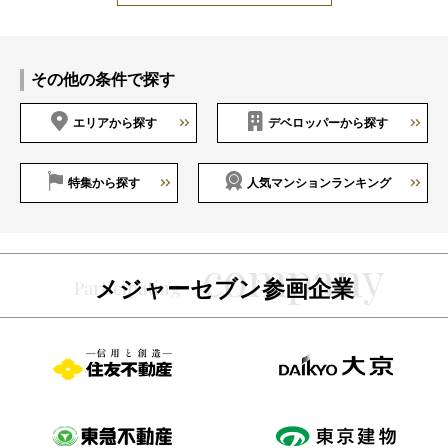
その他の条件で探す
エリアから探す
デベロッパーから探す
特集から探す
人気マンションランキング
メジャーセブン参画企業