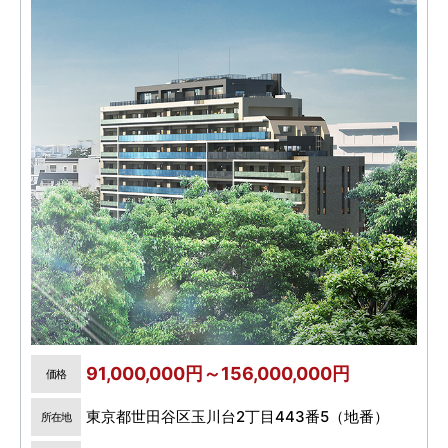
91,000,000円～156,000,000円
価格
東京都世田谷区玉川台2丁目443番5（地番）
所在地