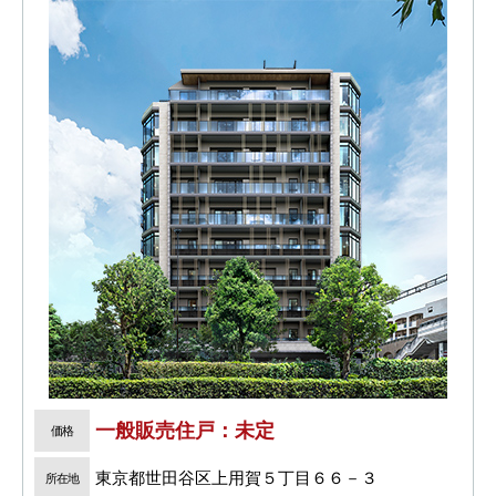
一般販売住戸：未定
価格
東京都世田谷区上用賀５丁目６６－３
所在地