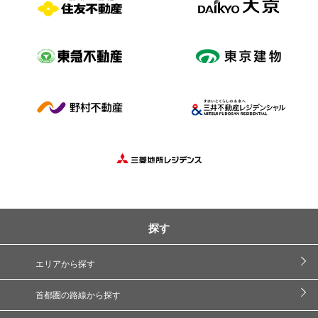
探す
エリアから探す
首都圏の路線から探す